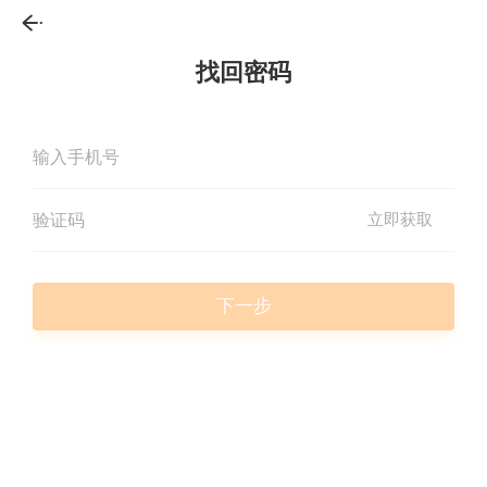
找回密码
立即获取
下一步