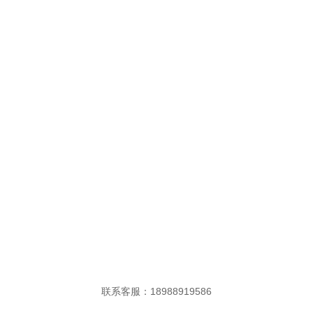
联系客服：
18988919586